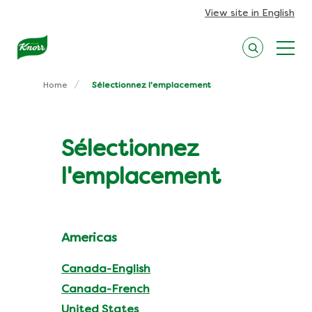
View site in English
Home
Sélectionnez l'emplacement
Location Selector
Sélectionnez
l'emplacement
Americas
Canada-English
Canada-French
United States