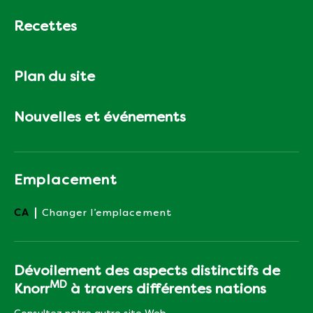
Recettes
Plan du site
Nouvelles et événements
Emplacement
CA
Changer l’emplacement
Dévoilement des aspects distinctifs de
MD
Knorr
à travers différentes nations