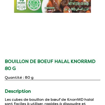
BOUILLON DE BOEUF HALAL KNORRMD
80 G
Quantité : 80 g
Description
Les cubes de bouillon de bœuf de KnorrMD halal
sont faciles à utiliser, rapides à dissoudre et