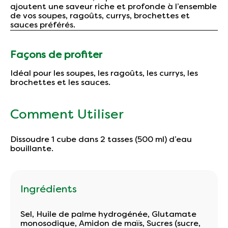
ajoutent une saveur riche et profonde à l’ensemble
de vos soupes, ragoûts, currys, brochettes et
sauces préférés.
Façons de profiter
Idéal pour les soupes, les ragoûts, les currys, les
brochettes et les sauces.
Comment Utiliser
Dissoudre 1 cube dans 2 tasses (500 ml) d’eau
bouillante.
Ingrédients
Sel, Huile de palme hydrogénée, Glutamate
monosodique, Amidon de maïs, Sucres (sucre,