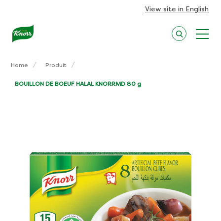
View site in English
Home
Produit
BOUILLON DE BOEUF HALAL KNORRMD 80 g