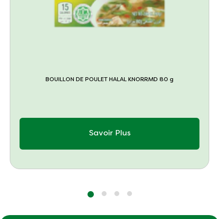
BOUILLON DE POULET HALAL KNORRMD 80 g
Savoir Plus